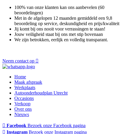
100% van onze klanten kan ons aanbevelen (60
beoordelingen)
Met in de afgelopen 12 maanden gemiddeld een 9,8
beoordeling op service, deskundigheid en prijs/kwaliteit
Jij komt bij ons nooit voor verrassingen te staan!
Jouw veiligheid staat bij ons met stip bovenaan
We zijn betrokken, eerlijk en volledig transparant.
Neem contact op
Home
Maak afspraak
Werkplaats
Autoonderhoudplan Utrecht
Occasions
Verkoop
Over ons
Nieuws
Facebook
Bezoek onze Facebook pagina
Instagram
Bezoek onze Instagram pagina