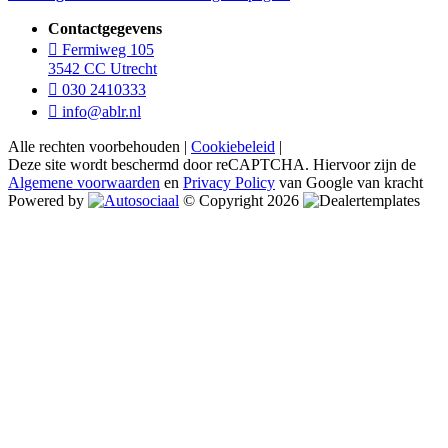
Contactgegevens
Fermiweg 105
3542 CC Utrecht
030 2410333
info@ablr.nl
Alle rechten voorbehouden |
Cookiebeleid
|
Deze site wordt beschermd door reCAPTCHA. Hiervoor zijn de
Algemene voorwaarden
en
Privacy Policy
van Google van kracht
Powered by
© Copyright 2026