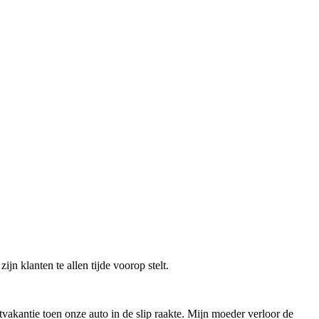
jn klanten te allen tijde voorop stelt.
vakantie toen onze auto in de slip raakte. Mijn moeder verloor de