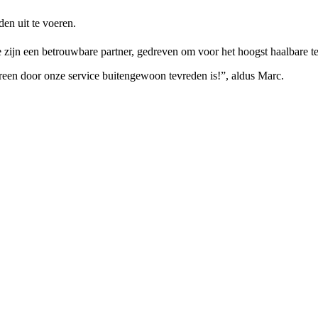
den uit te voeren.
 zijn een betrouwbare partner, gedreven om voor het hoogst haalbare te 
een door onze service buitengewoon tevreden is!”, aldus Marc.