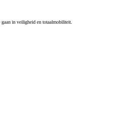
gaan in veiligheid en totaalmobiliteit.