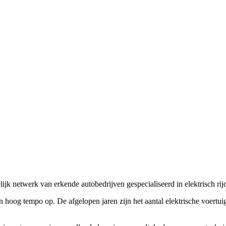
lijk netwerk van erkende autobedrijven gespecialiseerd in elektrisch rij
 hoog tempo op. De afgelopen jaren zijn het aantal elektrische voertuige