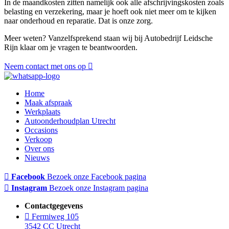
In de maandkosten zitten namelijk ook alle afschrijvingskosten zoals
belasting en verzekering, maar je hoeft ook niet meer om te kijken
naar onderhoud en reparatie. Dat is onze zorg.
Meer weten? Vanzelfsprekend staan wij bij Autobedrijf Leidsche
Rijn klaar om je vragen te beantwoorden.
Neem contact met ons op
Home
Maak afspraak
Werkplaats
Autoonderhoudplan Utrecht
Occasions
Verkoop
Over ons
Nieuws
Facebook
Bezoek onze Facebook pagina
Instagram
Bezoek onze Instagram pagina
Contactgegevens
Fermiweg 105
3542 CC Utrecht