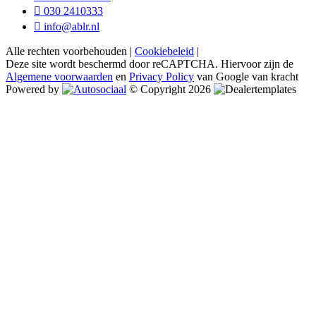
030 2410333
info@ablr.nl
Alle rechten voorbehouden |
Cookiebeleid
|
Deze site wordt beschermd door reCAPTCHA. Hiervoor zijn de
Algemene voorwaarden
en
Privacy Policy
van Google van kracht
Powered by
© Copyright 2026