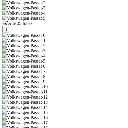
Alle
25 foto's