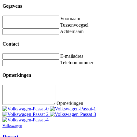
Gegevens
Voornaam
Tussenvoegsel
Achternaam
Contact
E-mailadres
Telefoonnummer
Opmerkingen
Opmerkingen
Volkswagen
Passat