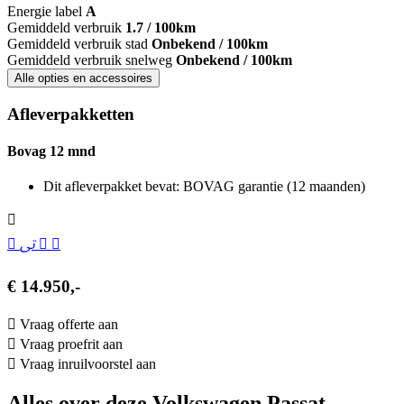
Energie label
A
Gemiddeld verbruik
1.7 / 100km
Gemiddeld verbruik stad
Onbekend / 100km
Gemiddeld verbruik snelweg
Onbekend / 100km
Alle opties en accessoires
Afleverpakketten
Bovag 12 mnd
Dit afleverpakket bevat: BOVAG garantie (12 maanden)
€ 14.950,-
Vraag offerte aan
Vraag proefrit aan
Vraag inruilvoorstel aan
Alles over deze Volkswagen Passat