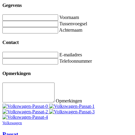
Gegevens
Voornaam
Tussenvoegsel
Achternaam
Contact
E-mailadres
Telefoonnummer
Opmerkingen
Opmerkingen
Volkswagen
Passat