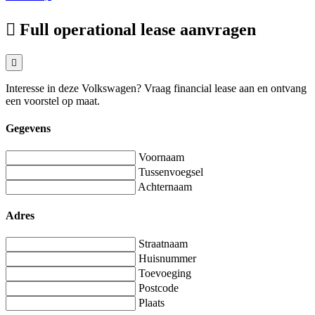
Full operational lease aanvragen
Interesse in deze Volkswagen? Vraag financial lease aan en ontvang
een voorstel op maat.
Gegevens
Voornaam
Tussenvoegsel
Achternaam
Adres
Straatnaam
Huisnummer
Toevoeging
Postcode
Plaats