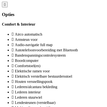
Opties
Comfort & Interieur
Airco automatisch
Armsteun voor
Audio-navigatie full map
Autotelefoonvoorbereiding met Bluetooth
Bandenspanningscontrolesysteem
Boordcomputer
Comfortstoel(en)
Elektrische ramen voor
Elektrisch verstelbare bestuurdersstoel
Houten versnellingspook
Lederen/alcantara bekleding
Lederen interieur
Lederen stuurwiel
Lendesteunen (verstelbaar)