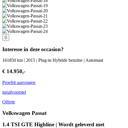
Interesse in deze occasion?
161850 km | 2015 | Plug-in Hybride benzine | Automaat
€ 14.950,-
Proefrit aanvragen
inruilvoorstel
Offerte
Volkswagen Passat
1.4 TSI GTE Highline | Wordt geleverd met