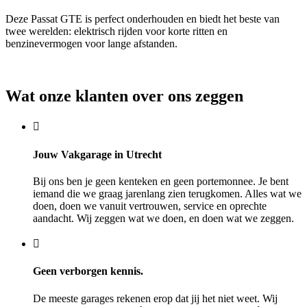
Deze Passat GTE is perfect onderhouden en biedt het beste van
twee werelden: elektrisch rijden voor korte ritten en
benzinevermogen voor lange afstanden.
Wat onze klanten over ons zeggen
Jouw Vakgarage in Utrecht
Bij ons ben je geen kenteken en geen portemonnee. Je bent
iemand die we graag jarenlang zien terugkomen. Alles wat we
doen, doen we vanuit vertrouwen, service en oprechte
aandacht. Wij zeggen wat we doen, en doen wat we zeggen.
Geen verborgen kennis.
De meeste garages rekenen erop dat jij het niet weet. Wij