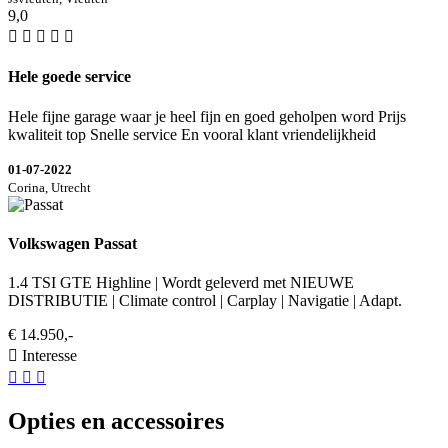
9,0
Hele goede service
Hele fijne garage waar je heel fijn en goed geholpen word Prijs
kwaliteit top Snelle service En vooral klant vriendelijkheid
01-07-2022
Corina, Utrecht
Volkswagen Passat
1.4 TSI GTE Highline | Wordt geleverd met NIEUWE
DISTRIBUTIE | Climate control | Carplay | Navigatie | Adapt.
€ 14.950,-
Interesse
Opties en accessoires