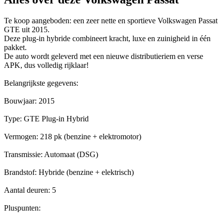
Te koop aangeboden: een zeer nette en sportieve Volkswagen Passat
GTE uit 2015.
Deze plug-in hybride combineert kracht, luxe en zuinigheid in één
pakket.
De auto wordt geleverd met een nieuwe distributieriem en verse
APK, dus volledig rijklaar!
Belangrijkste gegevens:
Bouwjaar: 2015
Type: GTE Plug-in Hybrid
Vermogen: 218 pk (benzine + elektromotor)
Transmissie: Automaat (DSG)
Brandstof: Hybride (benzine + elektrisch)
Aantal deuren: 5
Pluspunten: