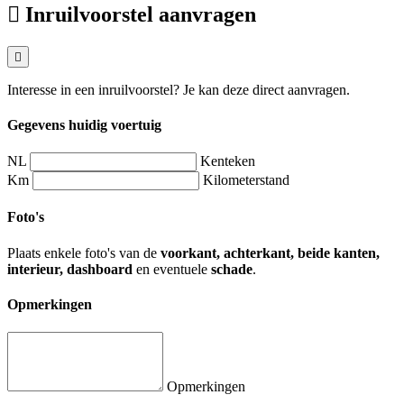
Inruilvoorstel aanvragen
Interesse in een inruilvoorstel? Je kan deze direct aanvragen.
Gegevens huidig voertuig
NL
Kenteken
Km
Kilometerstand
Foto's
Plaats enkele foto's van de
voorkant, achterkant, beide kanten,
interieur, dashboard
en eventuele
schade
.
Opmerkingen
Opmerkingen