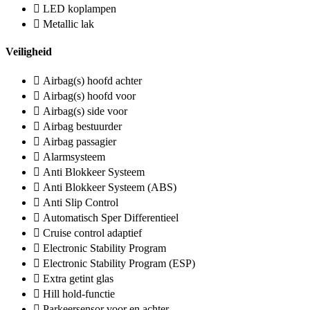
LED koplampen
Metallic lak
Veiligheid
Airbag(s) hoofd achter
Airbag(s) hoofd voor
Airbag(s) side voor
Airbag bestuurder
Airbag passagier
Alarmsysteem
Anti Blokkeer Systeem
Anti Blokkeer Systeem (ABS)
Anti Slip Control
Automatisch Sper Differentieel
Cruise control adaptief
Electronic Stability Program
Electronic Stability Program (ESP)
Extra getint glas
Hill hold-functie
Parkeersensor voor en achter