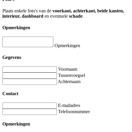
Plaats enkele foto's van de
voorkant, achterkant, beide kanten,
interieur, dashboard
en eventuele
schade
.
Opmerkingen
Opmerkingen
Gegevens
Voornaam
Tussenvoegsel
Achternaam
Contact
E-mailadres
Telefoonnummer
Opmerkingen