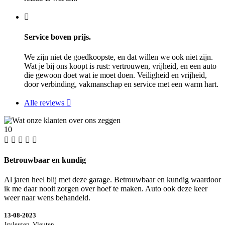
Service boven prijs.
We zijn niet de goedkoopste, en dat willen we ook niet zijn.
Wat je bij ons koopt is rust: vertrouwen, vrijheid, en een auto
die gewoon doet wat ie moet doen. Veiligheid en vrijheid,
door verbinding, vakmanschap en service met een warm hart.
Alle reviews
10
Betrouwbaar en kundig
Al jaren heel blij met deze garage. Betrouwbaar en kundig waardoor
ik me daar nooit zorgen over hoef te maken. Auto ook deze keer
weer naar wens behandeld.
13-08-2023
Jsvleuten, Vleuten