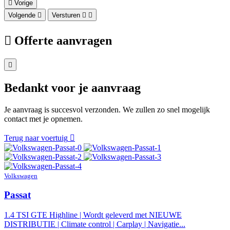
Vorige
Volgende
Versturen
Offerte aanvragen
Bedankt voor je aanvraag
Je aanvraag is succesvol verzonden. We zullen zo snel mogelijk
contact met je opnemen.
Terug naar voertuig
Volkswagen
Passat
1.4 TSI GTE Highline | Wordt geleverd met NIEUWE
DISTRIBUTIE | Climate control | Carplay | Navigatie...